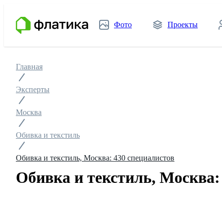
Фото
Проекты
Главная
Эксперты
Москва
Обивка и текстиль
Обивка и текстиль, Москва: 430 специалистов
Обивка и текстиль, Москва: