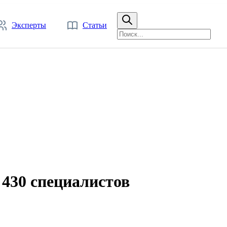
Эксперты
Статьи
 430 специалистов