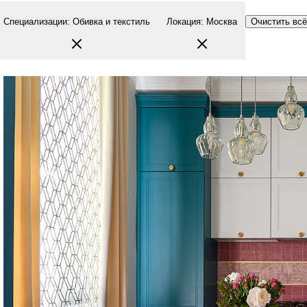
Специализации
:
Обивка и текстиль
Локация
:
Москва
Очистить всё