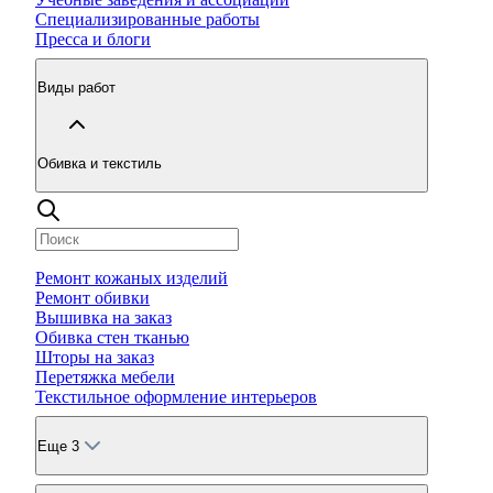
Специализированные работы
Пресса и блоги
Виды работ
Обивка и текстиль
Ремонт кожаных изделий
Ремонт обивки
Вышивка на заказ
Обивка стен тканью
Шторы на заказ
Перетяжка мебели
Текстильное оформление интерьеров
Еще 3