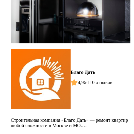
Благо Дать
4,96
·
110 отзывов
Строительная компания «Благо Дать» — ремонт квартир
любой сложности в Москве и МО.
Соблюдаем сроки и условия договора. С...