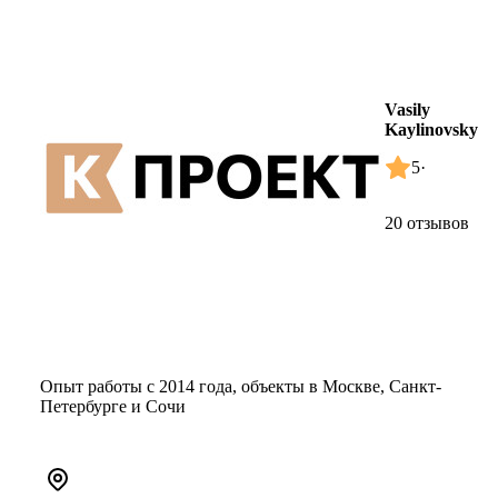
Vasily
Kaylinovsky
5
·
20 отзывов
Опыт работы с 2014 года, объекты в Москве, Санкт-
Петербурге и Сочи