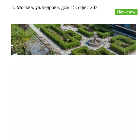
г. Москва, ул.Кедрова, дом 15, офис 203
Написать