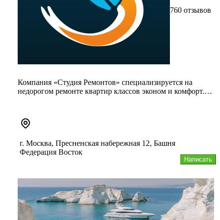
760 отзывов
Компания «Студия Ремонтов» специализируется на
недорогом ремонте квартир классов эконом и комфорт.
Выполняем максимально...
г. Москва, Пресненская набережная 12, Башня
Федерация Восток
Написать