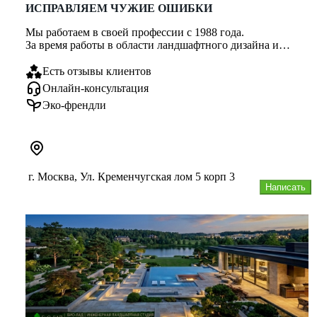
ИСПРАВЛЯЕМ ЧУЖИЕ ОШИБКИ
Мы работаем в своей профессии с 1988 года.
За время работы в области ландшафтного дизайна и
проектирования, мы сталкивал...
Есть отзывы клиентов
Онлайн-консультация
Эко-френдли
г. Москва, Ул. Кременчугская лом 5 корп 3
Написать