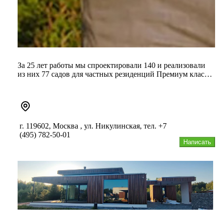
За 25 лет работы мы спроектировали 140 и реализовали
из них 77 садов для частных резиденций Премиум класса
в Подмосковье...
г. 119602, Москва , ул. Никулинская, тел. +7
(495) 782-50-01
Написать