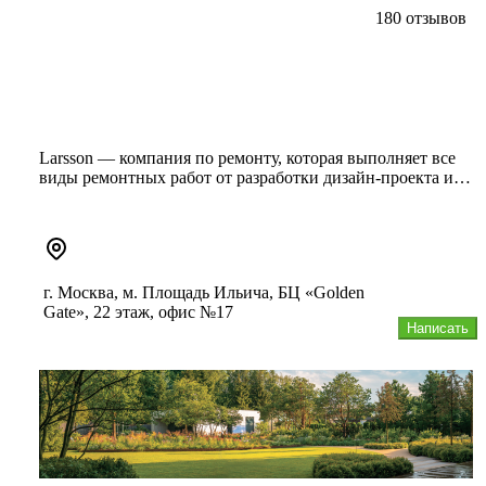
180 отзывов
Larsson — компания по ремонту, которая выполняет все
виды ремонтных работ от разработки дизайн-проекта и
выполнения чер...
г. Москва, м. Площадь Ильича, БЦ «Golden
Gate», 22 этаж, офис №17
Написать