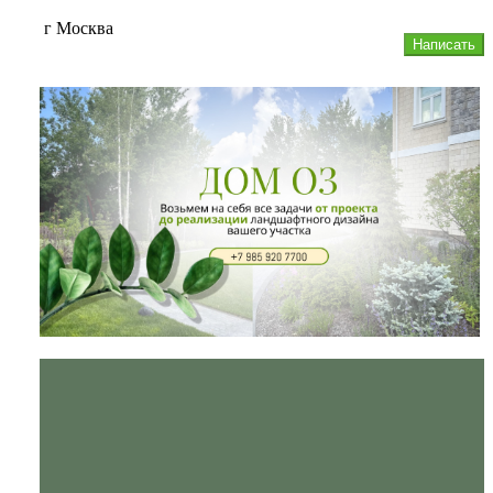
г Москва
Написать