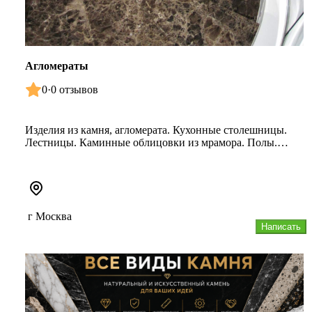
Агломераты
0
·
0 отзывов
Изделия из камня, агломерата. Кухонные столешницы.
Лестницы. Каминные облицовки из мрамора. Полы.
Мозаика флорентийская.
г Москва
Написать