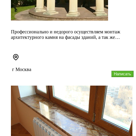
Профессионально и недорого осуществляем монтаж
архитектурного камня на фасады зданий, а так же
монтируем элементы ландша...
г Москва
Написать