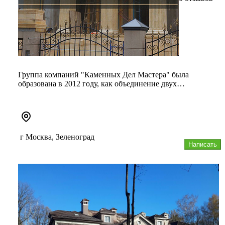
Группа компаний "Каменных Дел Мастера" была
образована в 2012 году, как объединение двух
камнеобрабатывающих предприятий...
г Москва, Зеленоград
Написать