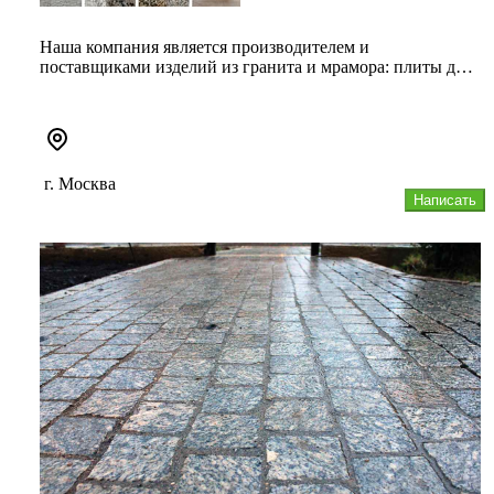
Наша компания является производителем и
поставщиками изделий из гранита и мрамора: плиты для
мощения и облицовочные плит...
г. Москва
Написать