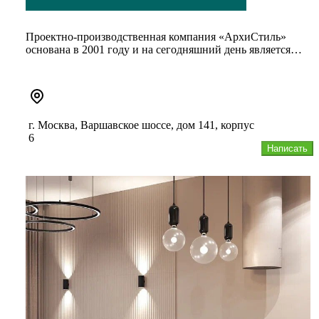
Проектно-производственная компания «АрхиСтиль»
основана в 2001 году и на сегодняшний день является
одним из лидеров на р...
г. Москва, Варшавское шоссе, дом 141, корпус
6
Написать