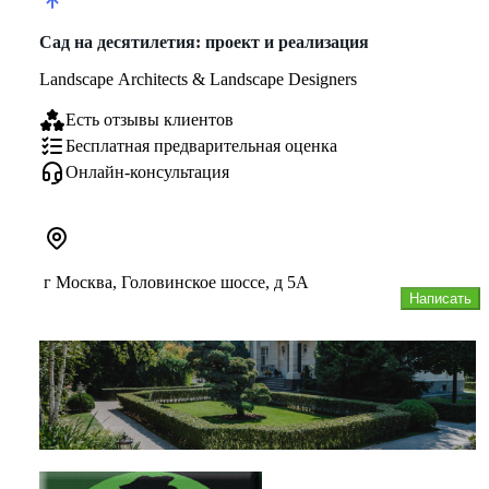
Сад на десятилетия: проект и реализация
Landscape Architects & Landscape Designers
Есть отзывы клиентов
Бесплатная предварительная оценка
Онлайн-консультация
г Москва, Головинское шоссе, д 5А
Написать