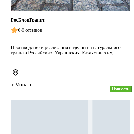
РосБлокГранит
0
·
0 отзывов
Производство и реализация изделий из натурального
гранита Российских, Украинских, Казахстанских,
Финских месторождений -...
г Москва
Написать