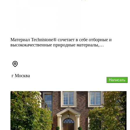
Материал Technistone® сочетает в себе отборные и
высококачественные природные материалы,
непревзойденный дизайн и самые ...
г Москва
Написать