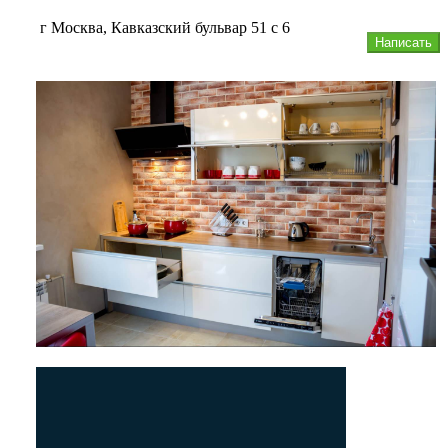
г Москва, Кавказский бульвар 51 с 6
Написать