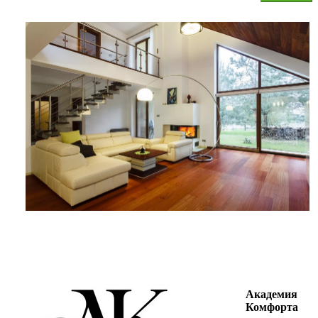
Академия
Комфорта