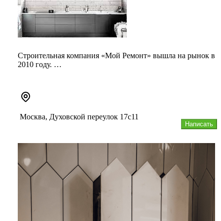
Строительная компания «Мой Ремонт» вышла на рынок в
2010 году.
Мы выполняем работы в нежилых помещениях (офисы,
рестор...
Москва, Духовской переулок 17с11
Написать