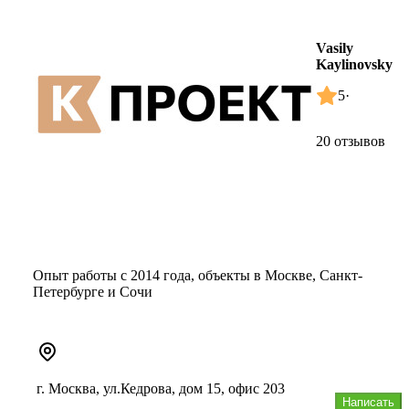
Vasily
Kaylinovsky
5
·
20 отзывов
Опыт работы с 2014 года, объекты в Москве, Санкт-
Петербурге и Сочи
г. Москва, ул.Кедрова, дом 15, офис 203
Написать