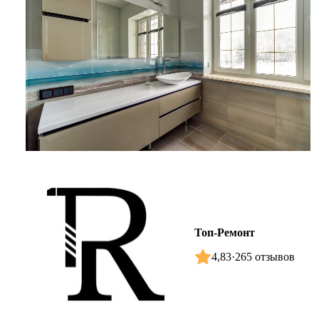
Топ-Ремонт
4,83
·
265 отзывов