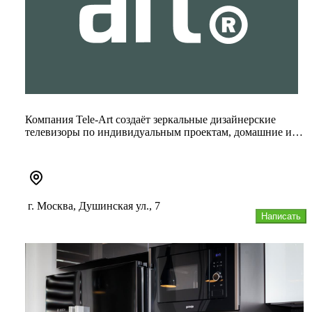
Компания Tele-Art создаёт зеркальные дизайнерские
телевизоры по индивидуальным проектам, домашние и
персональные кинотеа...
г. Москва, Душинская ул., 7
Написать