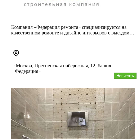
Компания «Федерация ремонта» специализируется на
качественном ремонте и дизайне интерьеров с выездом
замерщика для соста...
г Москва, Пресненская набережная, 12, башня
«Федерация»
Написать