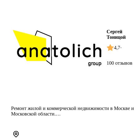
Сергей
Тоницой
4,7
·
100 отзывов
Ремонт жилой и коммерческой недвижимости в Москве и
Московской области.
Применяем механизированные технологии, что знач...