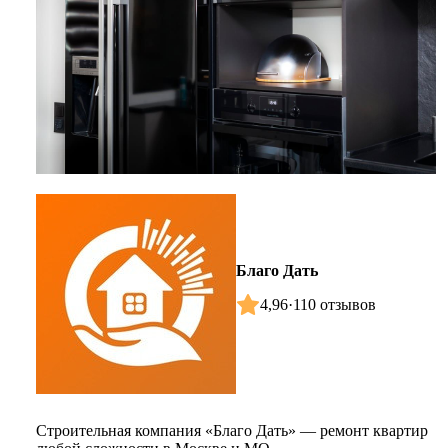
Благо Дать
4,96
·
110 отзывов
Строительная компания «Благо Дать» — ремонт квартир