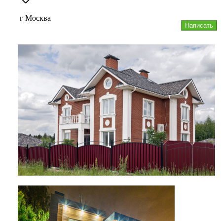
г Москва
Написать