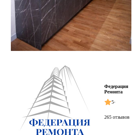
Федерация
Ремонта
5
·
265 отзывов