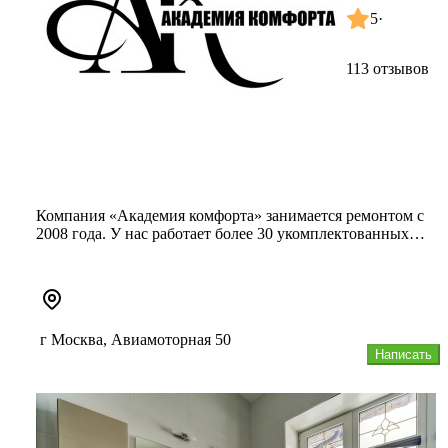
5
·
113 отзывов
Компания «Академия комфорта» занимается ремонтом с
2008 года. У нас работает более 30 укомплектованных
бригад, замерщики...
г Москва, Авиамоторная 50
Написать