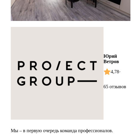
Юрий
Ветров
4,78
·
65 отзывов
Мы – в первую очередь команда профессионалов.