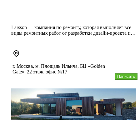
Larsson — компания по ремонту, которая выполняет все
виды ремонтных работ от разработки дизайн-проекта и
выполнения чер...
г. Москва, м. Площадь Ильича, БЦ «Golden
Gate», 22 этаж, офис №17
Написать