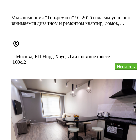
Мы - компания "Топ-ремонт"! С 2015 года мы успешно
занимаемся дизайном и ремонтом квартир, домов,
офисных зданий и не то...
г Москва, БЦ Норд Хаус, Дмитровское шоссе
100с.2
Написать