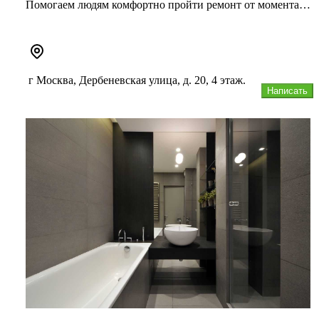
Помогаем людям комфортно пройти ремонт от момента
получения ключей до ново...
г Москва, Дербеневская улица, д. 20, 4 этаж.
Написать