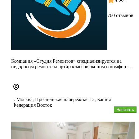
760 отзывов
Компания «Студия Ремонтов» специализируется на
недорогом ремонте квартир классов эконом и комфорт.
Выполняем максимально...
г. Москва, Пресненская набережная 12, Башня
Федерация Восток
Написать