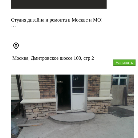
Студия дизайна и ремонта в Москве и МО!
Команда профессионалов с квалифицированными
специалистами со стажем от 7 лет.
...
Москва, Дмитровское шоссе 100, стр 2
Написать