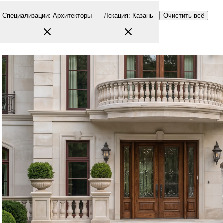
Специализации
:
Архитекторы
Локация
:
Казань
Очистить всё