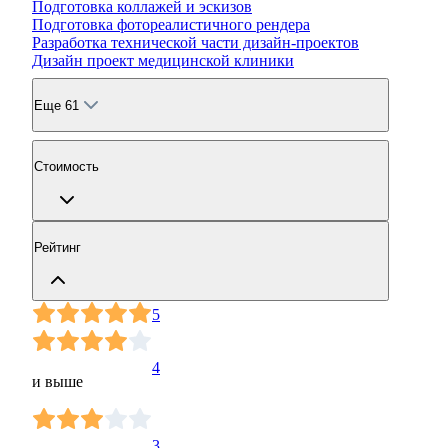
Подготовка коллажей и эскизов
Подготовка фотореалистичного рендера
Разработка технической части дизайн-проектов
Дизайн проект медицинской клиники
Еще 61
Стоимость
Рейтинг
5
4
и выше
3