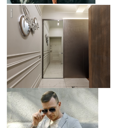
Квартира на Петровке