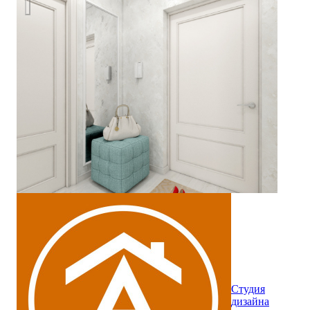
Студия
дизайна