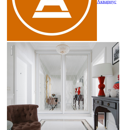
Аквариус
Холл