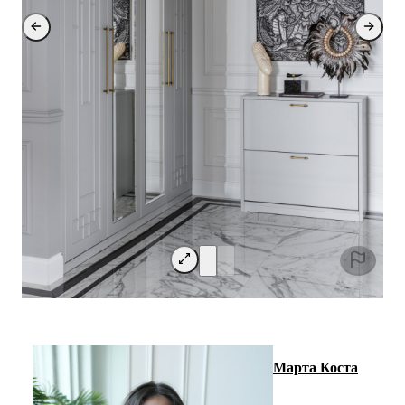
Марта Коста