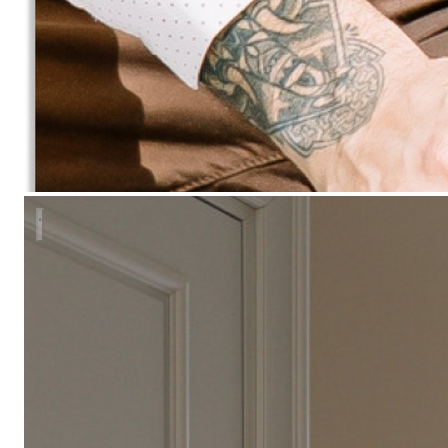
Реализованный дизайн-проект квартиры 90 кв.м.в стиле не