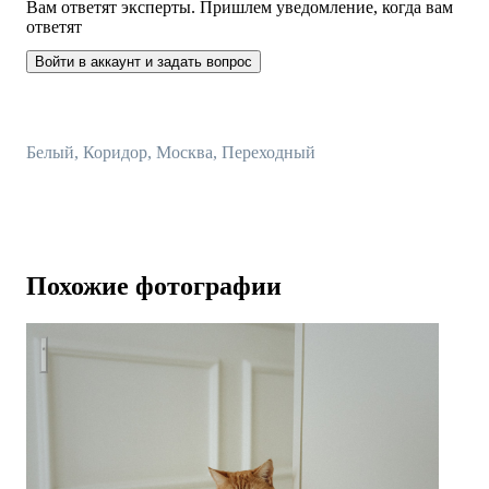
Вам ответят эксперты. Пришлем уведомление, когда вам
ответят
Войти в аккаунт и задать вопрос
Белый, Коридор, Москва, Переходный
Похожие фотографии
квартира в стиле неоклассика