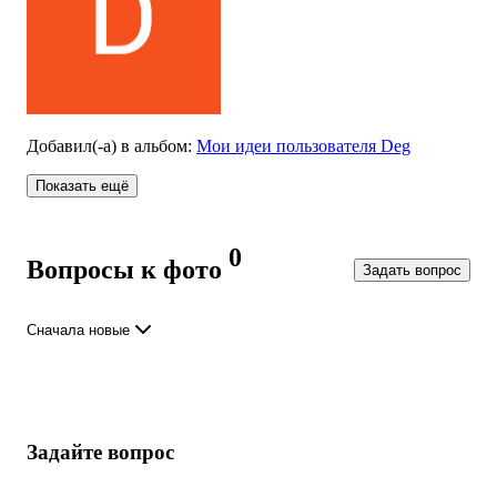
Добавил(-а)
в альбом
:
Мои идеи пользователя Deg
Показать ещё
0
Вопросы к фото
Задать вопрос
Сначала новые
Задайте вопрос