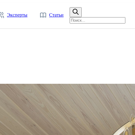
Эксперты
Статьи