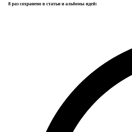
8 раз
сохранено в статьи и альбомы идей: