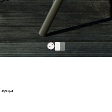
терьера