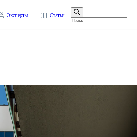
Эксперты
Статьи