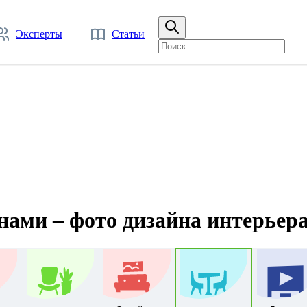
Эксперты
Статьи
нами – фото дизайна интерьер