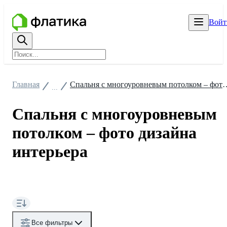
Войт
Главная
Спальня с многоуровневым потолко
...
Спальня с многоуровневым
потолком – фото дизайна
интерьера
Все фильтры