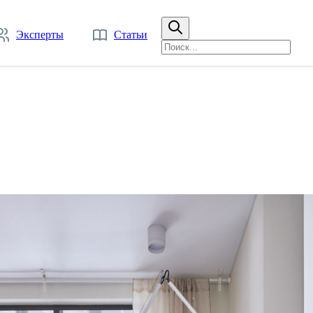
Эксперты
Статьи