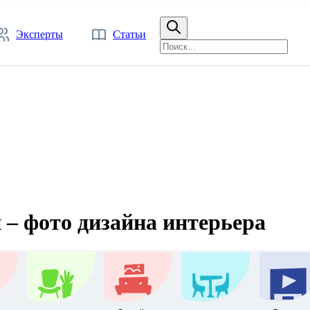
Эксперты
Статьи
 – фото дизайна интерьера