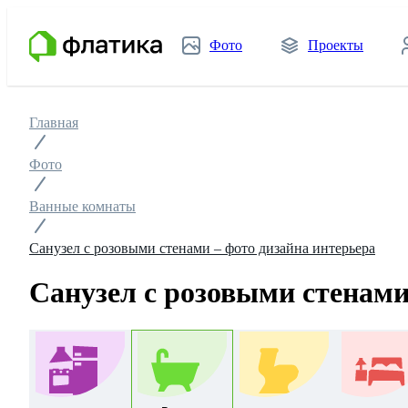
Фото
Проекты
Главная
Фото
Ванные комнаты
Санузел с розовыми стенами – фото дизайна интерьера
Санузел с розовыми стенами