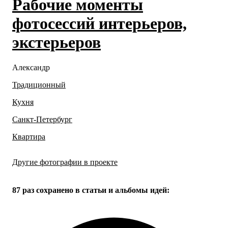
Рабочие моменты
фотосессий интерьеров,
экстерьеров
Александр
Традиционный
Кухня
Санкт-Петербург
Квартира
Другие фотографии в проекте
Все
66
фото
87 раз
сохранено в статьи и альбомы идей: