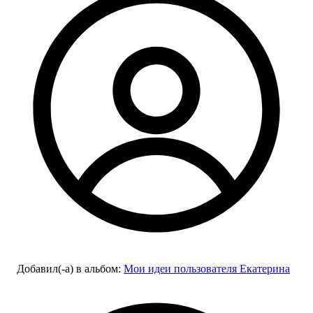
Добавил(-а)
в альбом
:
Мои идеи пользователя Екатерина