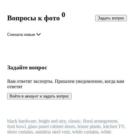
0
Вопросы к фото
Задать вопрос
Сначала новые
Задайте вопрос
Вам ответят эксперты. Пришлем уведомление, когда вам
ответят
Войти в аккаунт и задать вопрос
black hardware, bright and airy, classic, floral arrangement,
fruit bowl, glass panel cabinet doors, house plants, kitchen TV,
sheer curtains, stainless steel vent, white curtains, white