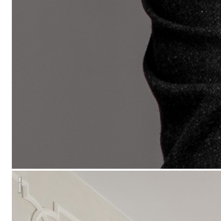
Парижский стиль