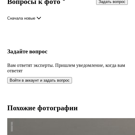
Вопросы к фото
Задать вопрос
Сначала новые
Задайте вопрос
Вам ответят эксперты. Пришлем уведомление, когда вам
ответят
Войти в аккаунт и задать вопрос
Похожие фотографии
Парижский стиль