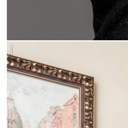
Парижский стиль