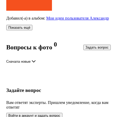
Добавил(-а)
в альбом
:
Мои идеи пользователя Александр
Показать ещё
0
Вопросы к фото
Задать вопрос
Сначала новые
Задайте вопрос
Вам ответят эксперты. Пришлем уведомление, когда вам
ответят
Войти в аккаунт и задать вопрос