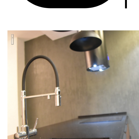
Кухня "MODERN" с островом.