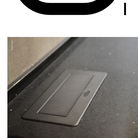
Кухня "MODERN" с островом.