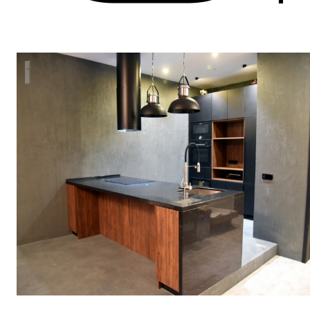
Кухня "MODERN" с островом