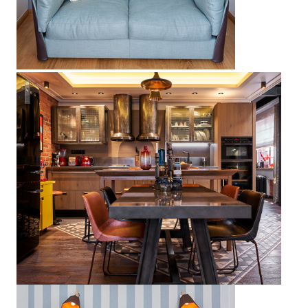
The Loft