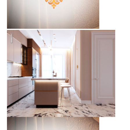
Собрание клубных домов «WEST GARDEN»