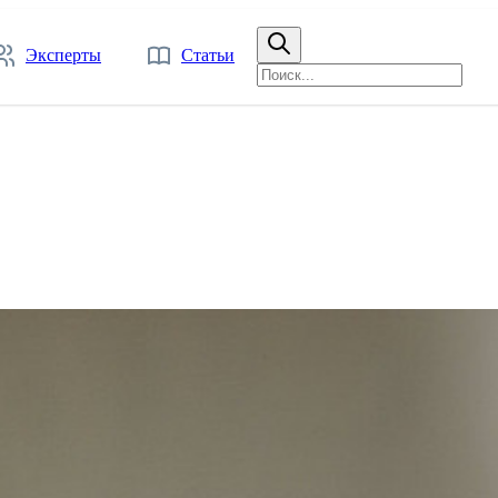
Эксперты
Статьи