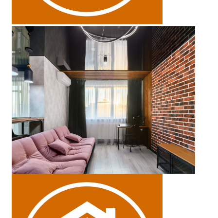
Ремонт жилой комнаты в студии