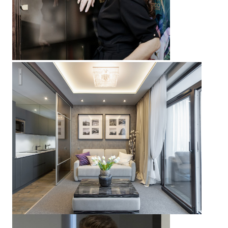
Реализованный проект уютной квартиры-студии 34 м2. Са