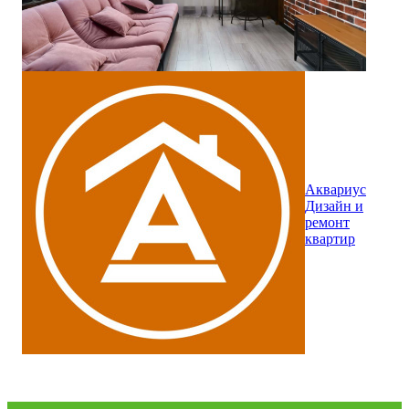
Аквариус
Дизайн и
ремонт
квартир