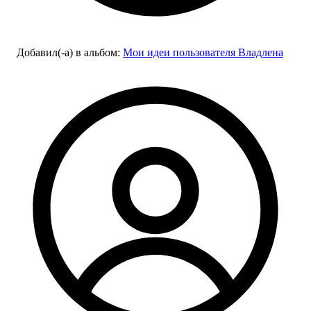
Добавил(-а)
в альбом
:
Мои идеи пользователя Владлена