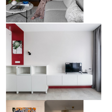
Гамбург