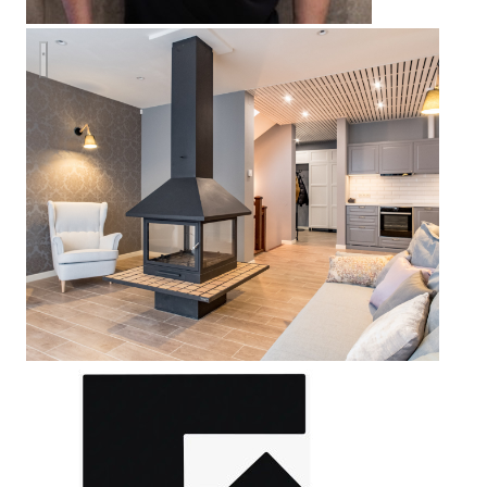
Загородный дом 260 м2