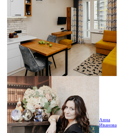
Анна
Иванова