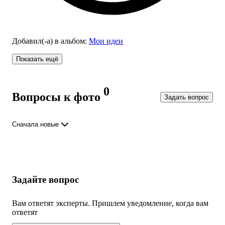
Добавил(-а)
в альбом
:
Мои идеи
Показать ещё
0
Вопросы к фото
Задать вопрос
Сначала новые
Задайте вопрос
Вам ответят эксперты. Пришлем уведомление, когда вам
ответят