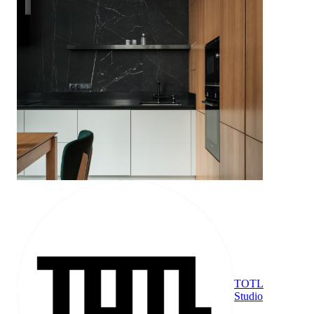
TOTL
Studio