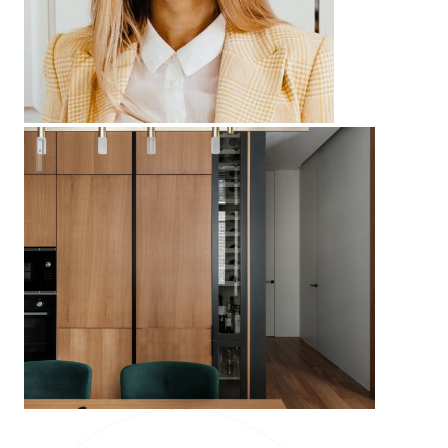
НОВОЧЕРЕМУШКИНСКАЯ 17