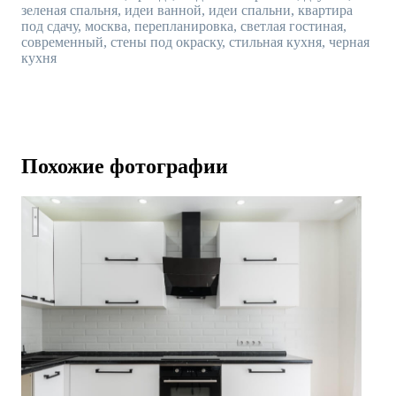
зеленая спальня, идеи ванной, идеи спальни, квартира
под сдачу, москва, перепланировка, светлая гостиная,
современный, стены под окраску, стильная кухня, черная
кухня
Похожие фотографии
Косметический ремонт двухкомнатной квартиры в новостр