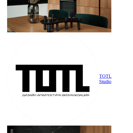
TOTL
Studio
НОВОЧЕРЕМУШКИНСКАЯ 17