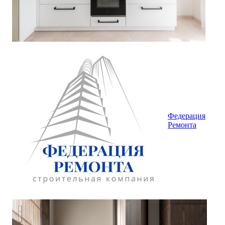
Федерация
Ремонта
Квартира на Силовой, Самара