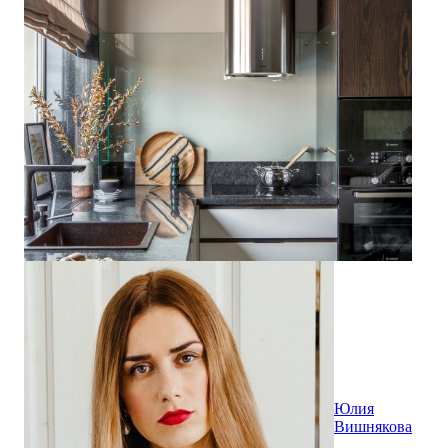
Юлия
Вишнякова