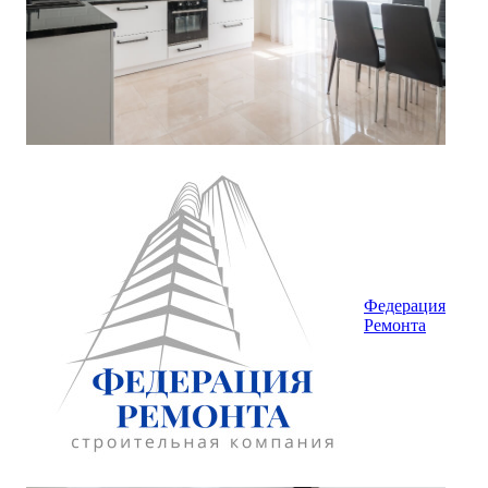
Федерация
Ремонта