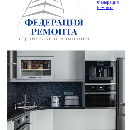
Федерация
Ремонта
Квартира на ул. Молодцова