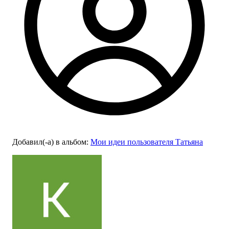
Добавил(-а)
в альбом
:
Мои идеи пользователя Татьяна