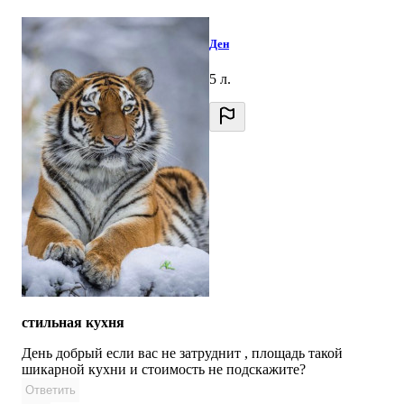
Ден
5 л.
стильная кухня
День добрый если вас не затруднит , площадь такой
шикарной кухни и стоимость не подскажите?
Ответить