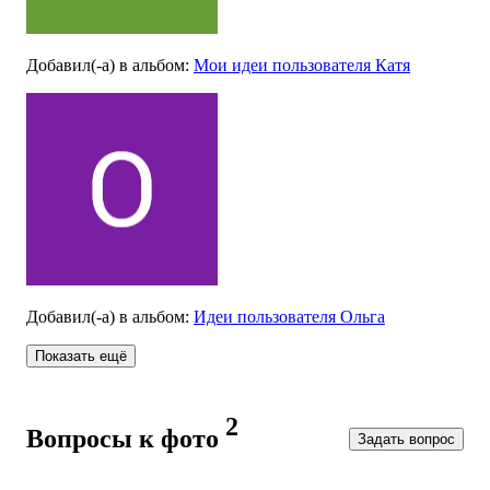
Добавил(-а)
в альбом
:
Мои идеи пользователя Катя
Добавил(-а)
в альбом
:
Идеи пользователя Ольга
Показать ещё
2
Вопросы к фото
Задать вопрос