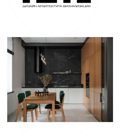
НОВОЧЕРЕМУШКИНСКАЯ 17