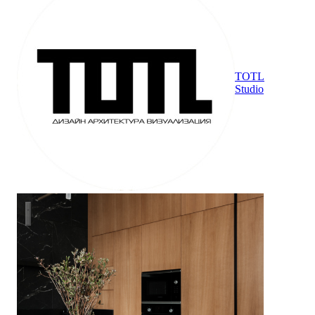
TOTL
Studio
НОВОЧЕРЕМУШКИНСКАЯ 17