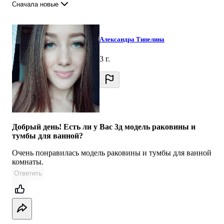
Сначала новые
Александра Типелина
3 г.
Добрый день! Есть ли у Вас 3д модель раковины и
тумбы для ванной?
Очень понравилась модель раковины и тумбы для ванной
комнаты.
Ответить