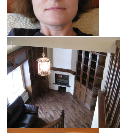
Жилой дом в п. Малахово