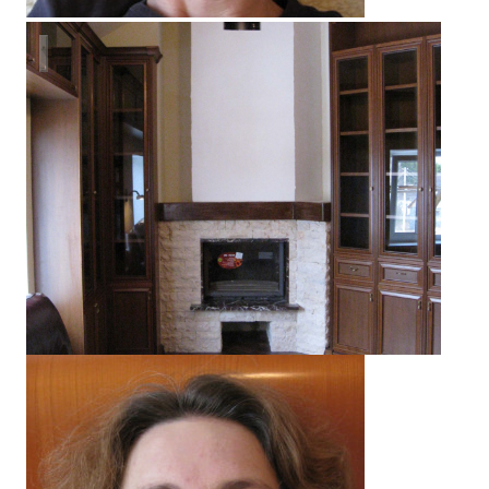
Жилой дом в п. Малахово