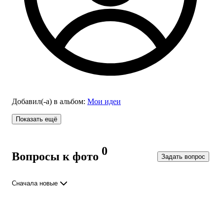
Добавил(-а)
в альбом
:
Мои идеи
Показать ещё
0
Вопросы к фото
Задать вопрос
Сначала новые