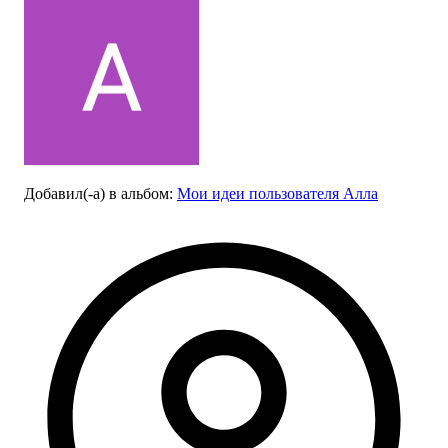
Добавил(-а)
в альбом
:
Мои идеи пользователя Алла