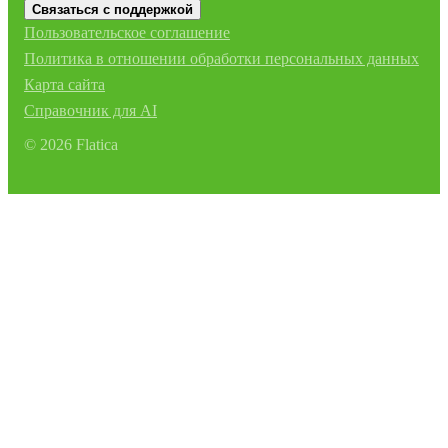
Связаться с поддержкой
Пользовательское соглашение
Политика в отношении обработки персональных данных
Карта сайта
Справочник для AI
©
2026
Flatica