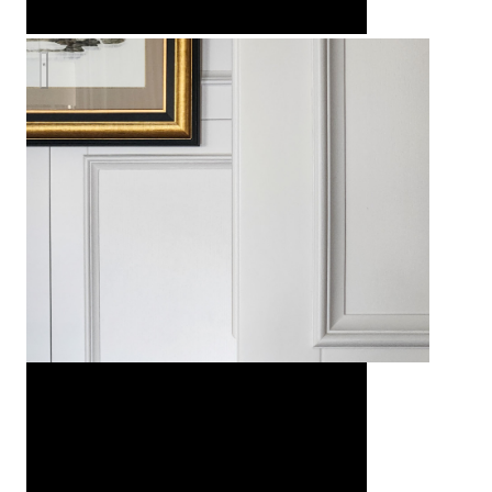
Американская классика