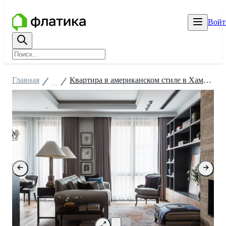
Войт
Главная
Квартира в американском стиле в Хамовниках
...