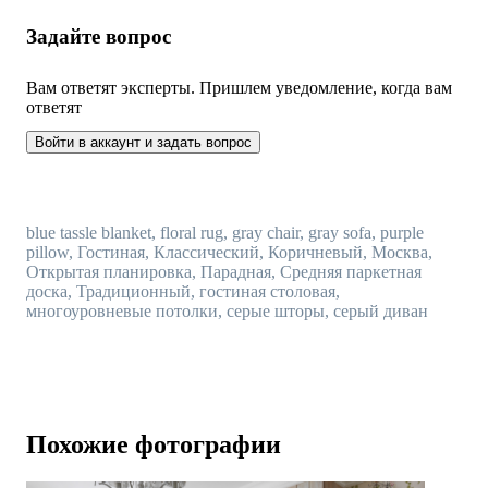
Задайте вопрос
Вам ответят эксперты. Пришлем уведомление, когда вам
ответят
Войти в аккаунт и задать вопрос
blue tassle blanket, floral rug, gray chair, gray sofa, purple
pillow, Гостиная, Классический, Коричневый, Москва,
Открытая планировка, Парадная, Средняя паркетная
доска, Традиционный, гостиная столовая,
многоуровневые потолки, серые шторы, серый диван
Похожие фотографии