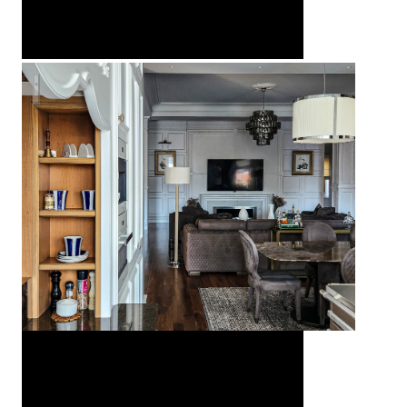
Американская классика