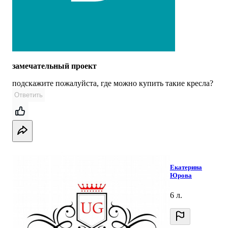
замечательный проект
подскажите пожалуйста, где можно купить такие кресла?
Ответить
Екатерина
Юрова
6 л.