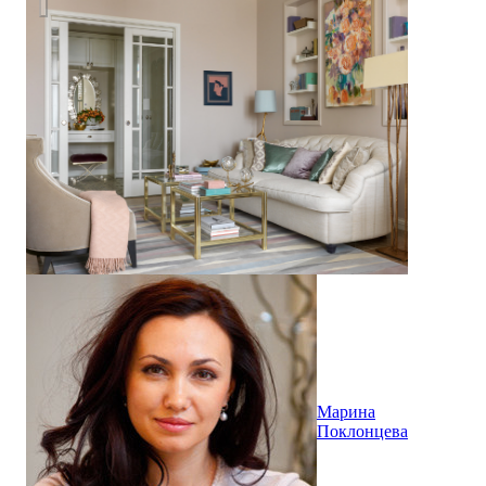
Марина
Поклонцева