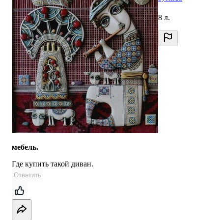
8 л.
мебель.
Где купить такой диван.
Ответить