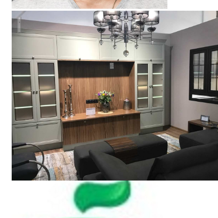
ASHLEY