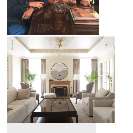
Загородный дом на Киевском шоссе