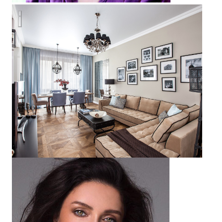
ЖК Литератор