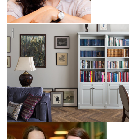
Жизнь как искусство