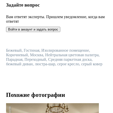
Задайте вопрос
Вам ответят эксперты. Пришлем уведомление, когда вам
ответят
Войти в аккаунт и задать вопрос
Бежевый, Гостиная, Изолированное помещение,
Коричневый, Москва, Нейтральная цветовая палитра,
Парадная, Переходный, Средняя паркетная доска,
бежевый диван, люстра-шар, серое кресло, серый ковер
Похожие фотографии
ЖК Knightsbridge Private Park