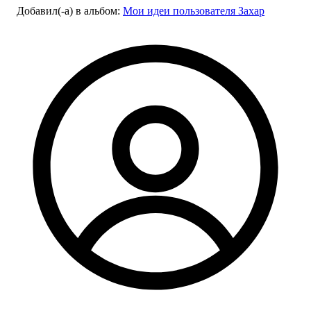
Добавил(-а)
в альбом
:
Мои идеи пользователя Захар