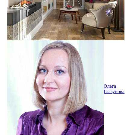
Ольга
Глазунова