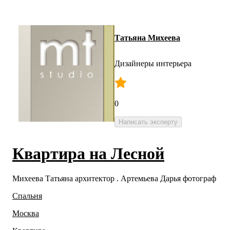
Татьяна Михеева
Дизайнеры интерьера
0
Написать эксперту
Квартира на Лесной
Михеева Татьяна архитектор . Артемьева Дарья фотограф
Спальня
Москва