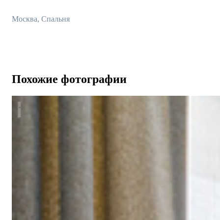
Москва, Спальня
Похожие фотографии
Стильная квартира в ЖК Медный 3.14