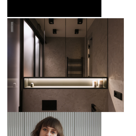
Квартира на Васильевском острове, Санкт-Петербург