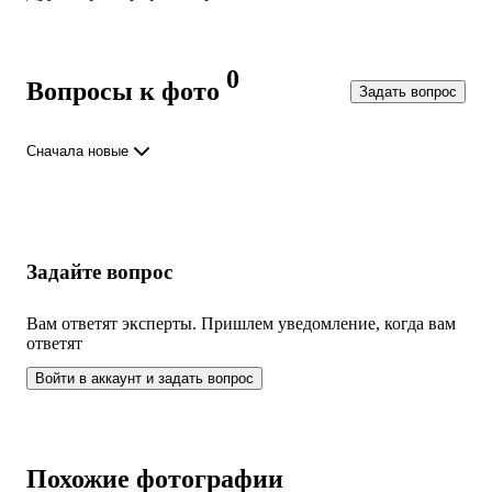
Все
28
фото
0
Вопросы к фото
Задать вопрос
Сначала новые
Задайте вопрос
Вам ответят эксперты. Пришлем уведомление, когда вам
ответят
Войти в аккаунт и задать вопрос
Похожие фотографии