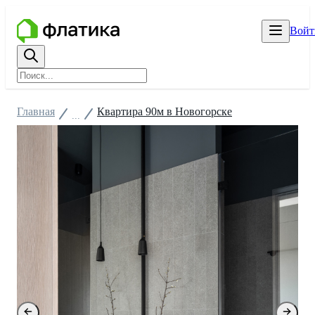
Войт
Главная
Квартира 90м в Новогорске
...