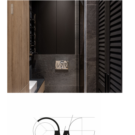
Санузел в стиле лофт