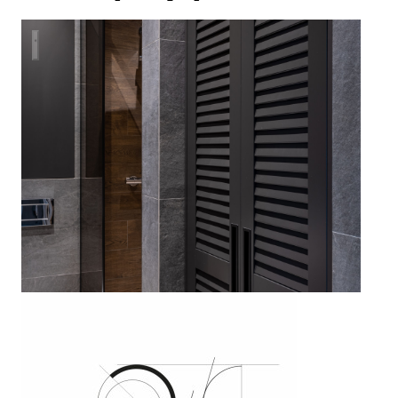
Санузел в стиле лофт