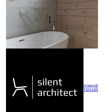
Алексей
ТИХИЙ