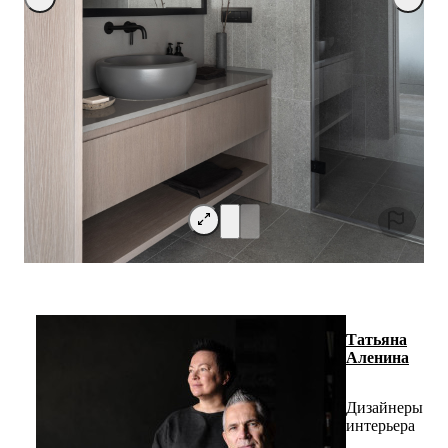
Татьяна
Аленина
Дизайнеры
интерьера