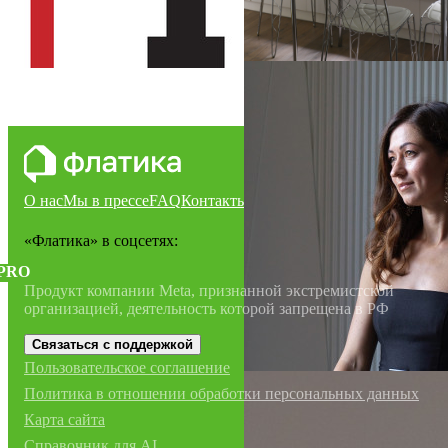
О нас
Мы в прессе
FAQ
Контакты
Материалы
«Флатика»
в соцсетях:
PRO
Продукт компании Meta, признанной экстремистской
организацией, деятельность которой запрещена в РФ
Связаться с поддержкой
Пользовательское соглашение
Политика в отношении обработки персональных данных
Карта сайта
Справочник для AI