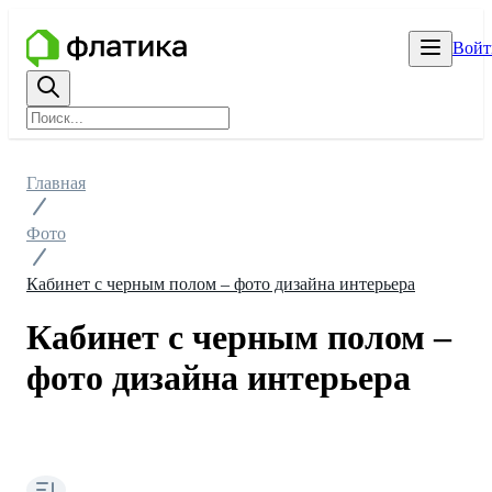
Войт
Главная
Фото
Кабинет с черным полом – фото дизайна интерьера
Кабинет с черным полом –
фото дизайна интерьера