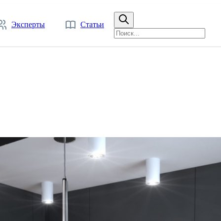
Эксперты
Статьи