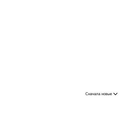
Сначала новые