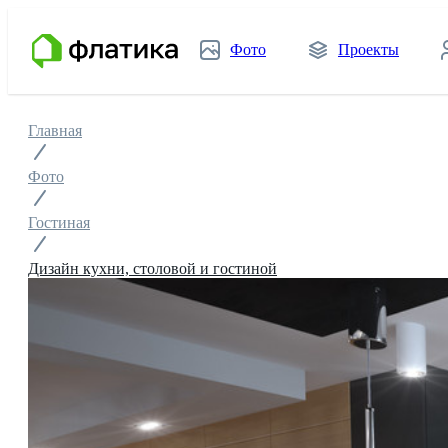
Фото
Проекты
Главная
Фото
Гостиная
Дизайн кухни, столовой и гостиной