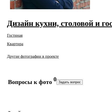
Дизайн кухни, столовой и го
Гостиная
Квартира
Другие фотографии в проекте
0
Вопросы к фото
Задать вопрос