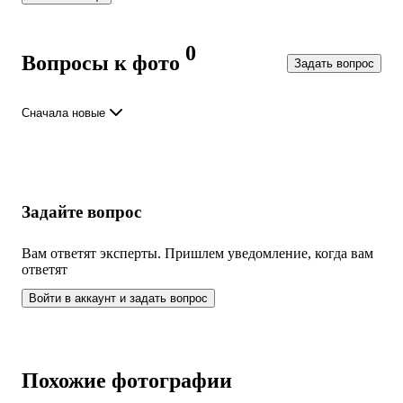
0
Вопросы к фото
Задать вопрос
Сначала новые
Задайте вопрос
Вам ответят эксперты. Пришлем уведомление, когда вам
ответят
Войти в аккаунт и задать вопрос
Похожие фотографии