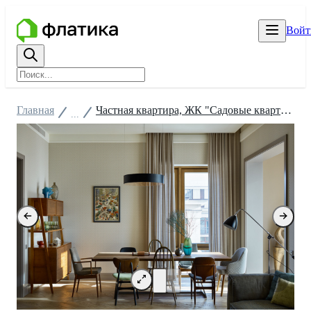
Войт
Главная
Частная квартира, ЖК "Садовые кварталы"
...