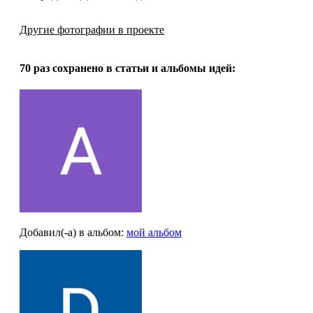
Другие фотографии в проекте
70 раз
сохранено в статьи и альбомы идей:
Добавил(-а)
в альбом
:
мой альбом