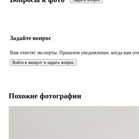
Задайте вопрос
Вам ответят эксперты. Пришлем уведомление, когда вам от
Войти в аккаунт и задать вопрос
Похожие фотографии
Стильная квартира в ЖК Медный 3.14
Стильная квартира в ЖК Медный 3.14