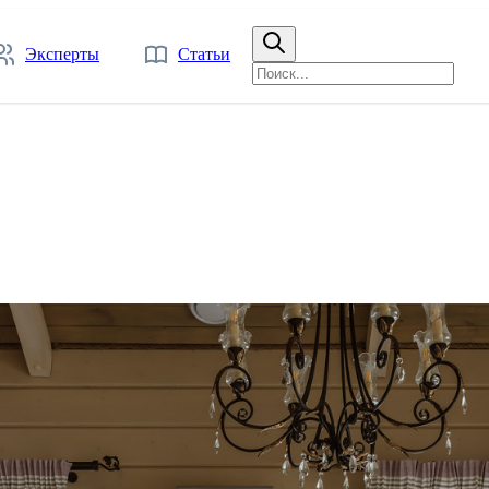
Эксперты
Статьи