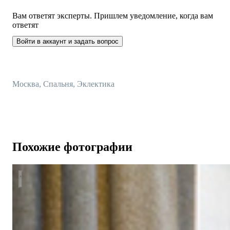
Вам ответят эксперты. Пришлем уведомление, когда вам
ответят
Войти в аккаунт и задать вопрос
Москва, Спальня, Эклектика
Похожие фотографии
Стильная квартира в ЖК Медный 3.14