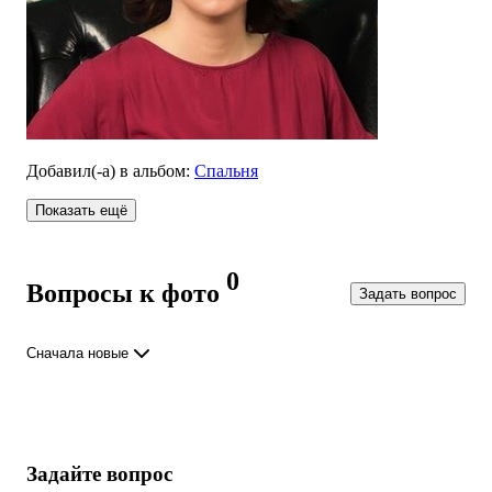
Добавил(-а)
в альбом
:
Спальня
Показать ещё
0
Вопросы к фото
Задать вопрос
Сначала новые
Задайте вопрос