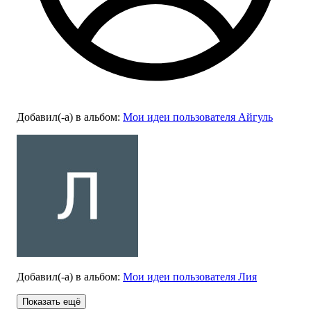
Добавил(-а)
в альбом
:
Мои идеи пользователя Айгуль
Добавил(-а)
в альбом
:
Мои идеи пользователя Лия
Показать ещё