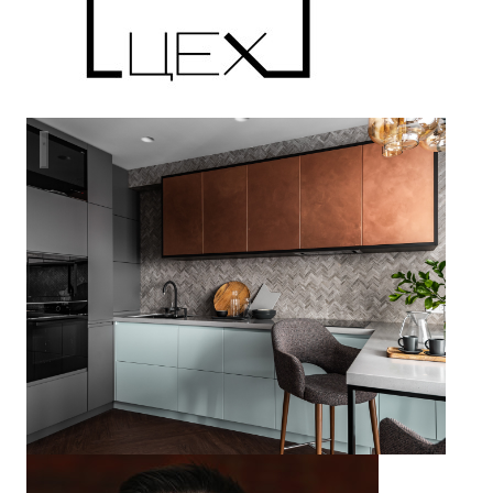
Счастливы вместе - реализация