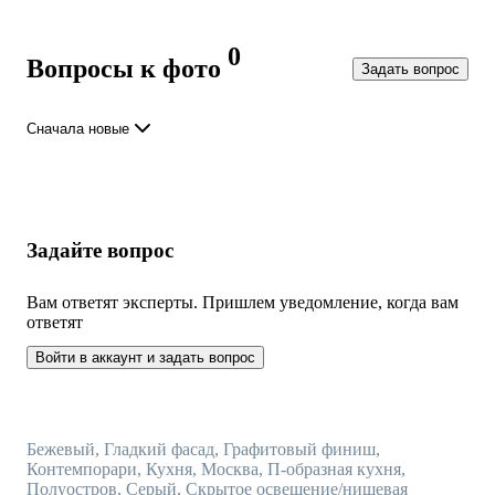
0
Вопросы к фото
Задать вопрос
Сначала новые
Задайте вопрос
Вам ответят эксперты. Пришлем уведомление, когда вам
ответят
Войти в аккаунт и задать вопрос
Бежевый, Гладкий фасад, Графитовый финиш,
Контемпорари, Кухня, Москва, П-образная кухня,
Полуостров, Серый, Скрытое освещение/нишевая