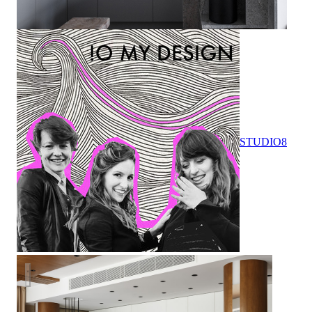
STUDIO8
Квартира в ЖК "Новый город" реализация