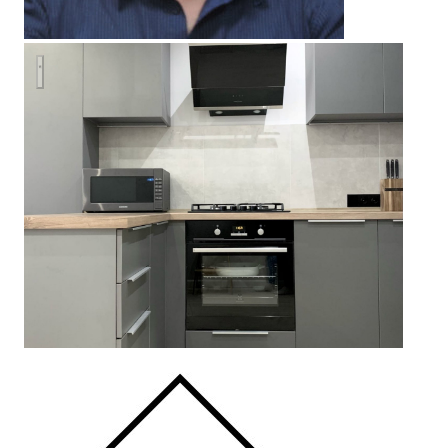
Дизайн-проект кухни