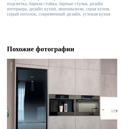
подсветка, барная стойка, барные стулья, дизайн
интерьера, дизайн кухни, минимализм, серая кухня,
серый потолок, современный дизайн, угловая кухня
Похожие фотографии
Первый Московский: двухкомнатная квартира 74 кв.м.