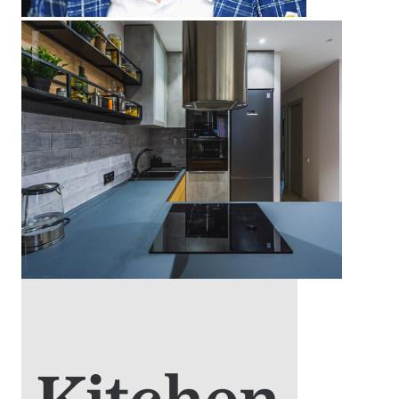
Кухня в Нахабино