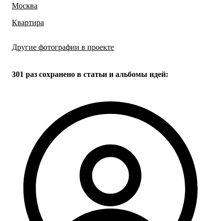
Москва
Квартира
Другие фотографии в проекте
Все
20
фото
301 раз
сохранено в статьи и альбомы идей: