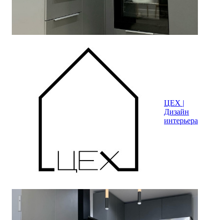
ЦЕХ |
Дизайн
интерьера
Дизайн-проект кухни