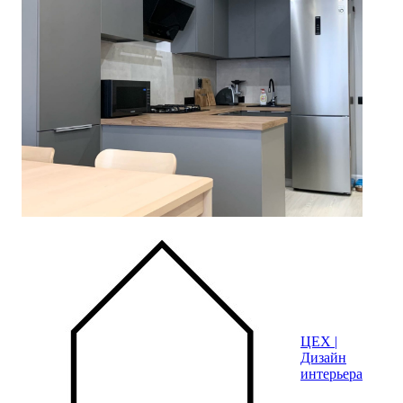
ЦЕХ |
Дизайн
интерьера