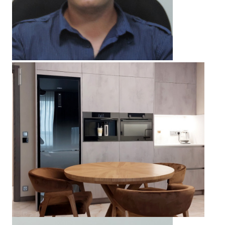
Первый Московский: двухкомнатная квартира 74 кв.м.