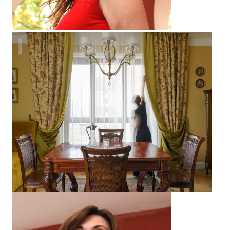
Квартира с историей