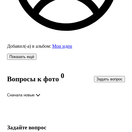
Добавил(-а)
в альбом
:
Мои идеи
Показать ещё
0
Вопросы к фото
Задать вопрос
Сначала новые
Задайте вопрос