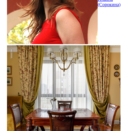
(Сорокина)
Квартира с историей