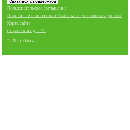
Связаться с поддержкой
Пользовательское соглашение
Политика в отношении обработки персональных данных
Карта сайта
Справочник для AI
©
2026
Flatica