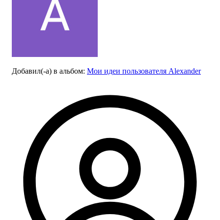
Добавил(-а)
в альбом
:
Мои идеи пользователя Alexander