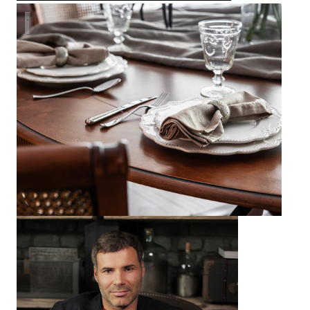
Дом в Подмосковье