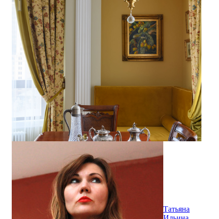
Татьяна
Ильина