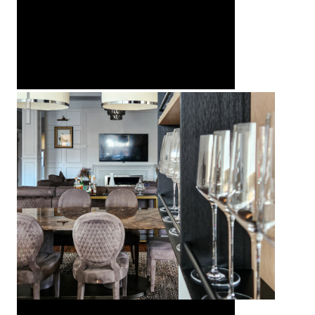
Американская классика