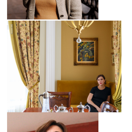
Квартира с историей