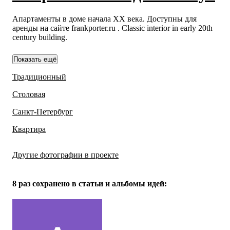
Апартаменты в доме начала ХХ века. Доступны для
аренды на сайте frankporter.ru . Classic interior in early 20th
century building.
Показать ещё
Традиционный
Столовая
Санкт-Петербург
Квартира
Другие фотографии в проекте
Все
15
фото
8 раз
сохранено в статьи и альбомы идей: