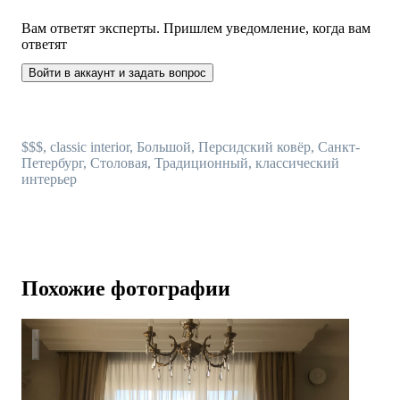
Вам ответят эксперты. Пришлем уведомление, когда вам
ответят
Войти в аккаунт и задать вопрос
$$$, classic interior, Большой, Персидский ковёр, Санкт-
Петербург, Столовая, Традиционный, классический
интерьер
Похожие фотографии
Дом в классическом стиле 500м.кв