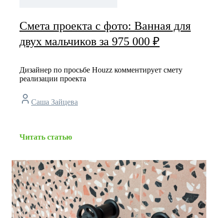
Смета проекта с фото: Ванная для
двух мальчиков за 975 000 ₽
Дизайнер по просьбе Houzz комментирует смету
реализации проекта
Саша Зайцева
Читать статью