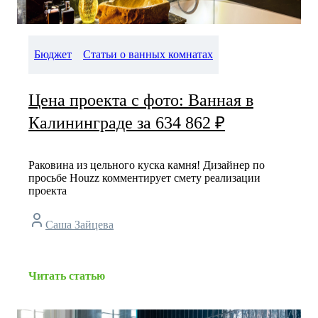
Бюджет
Статьи о ванных комнатах
Цена проекта с фото: Ванная в
Калининграде за 634 862 ₽
Раковина из цельного куска камня! Дизайнер по
просьбе Houzz комментирует смету реализации
проекта
Саша Зайцева
Читать статью