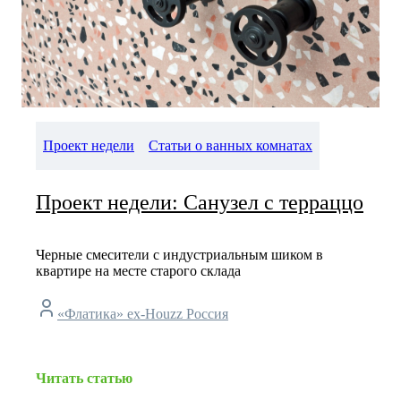
Проект недели
Статьи о ванных комнатах
Проект недели: Санузел с терраццо
Черные смесители с индустриальным шиком в
квартире на месте старого склада
«Флатика» ex-Houzz Россия
Читать статью