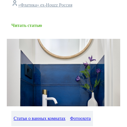
«Флатика» ex-Houzz Россия
Читать статью
Статьи о ванных комнатах
Фотоохота