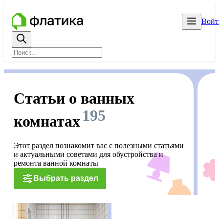
Войт
Статьи о ванных
195
комнатах
Этот раздел познакомит вас с полезными статьями
и актуальными советами для обустройства и
ремонта ванной комнаты
Выбрать раздел