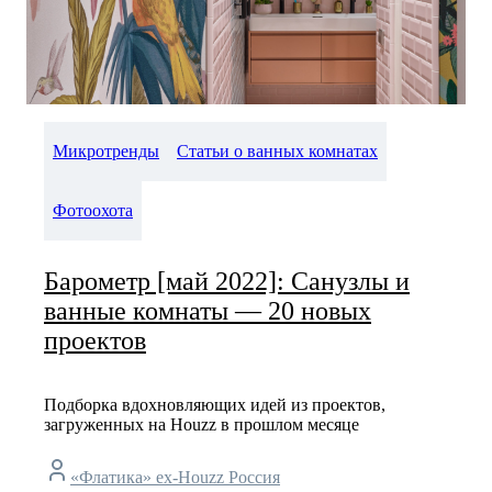
Микротренды
Статьи о ванных комнатах
Фотоохота
Барометр [май 2022]: Санузлы и
ванные комнаты — 20 новых
проектов
Подборка вдохновляющих идей из проектов,
загруженных на Houzz в прошлом месяце
«Флатика» ex-Houzz Россия