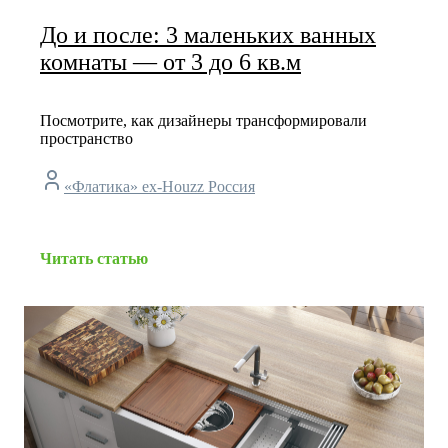
До и после: 3 маленьких ванных
комнаты — от 3 до 6 кв.м
Посмотрите, как дизайнеры трансформировали
пространство
«Флатика» ex-Houzz Россия
Читать статью