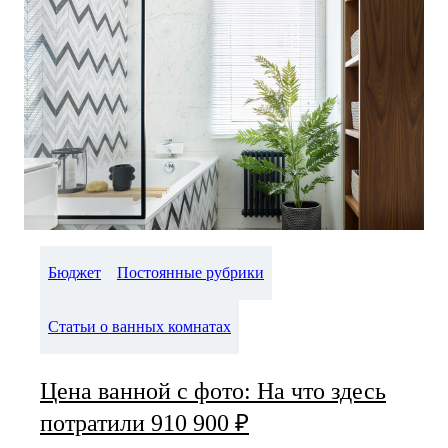
Бюджет
Постоянные рубрики
Статьи о ванных комнатах
Цена ванной с фото: На что здесь
потратили 910 900 ₽