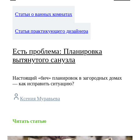
Статьи о ванных комнатах
Статья практикующего дизайнера
Есть проблема: Планировка
вытянутого санузла
Настоящий «бич» планировок в загородных домах
— как исправить ситуацию?
Ксения Муравьева
Читать статью