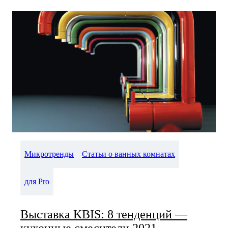
Микротренды
Статьи о ванных комнатах
для Pro
Выставка KBIS: 8 тенденций —