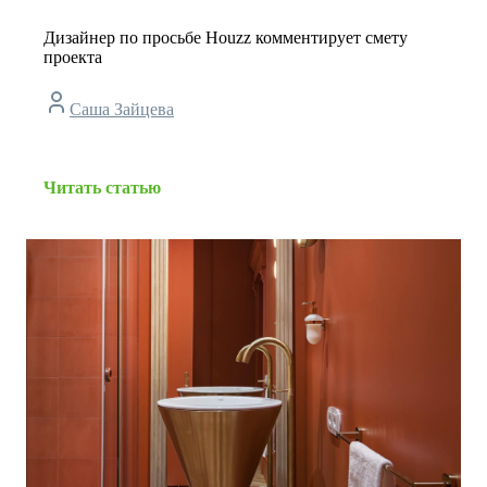
Дизайнер по просьбе Houzz комментирует смету
проекта
Саша Зайцева
Читать статью