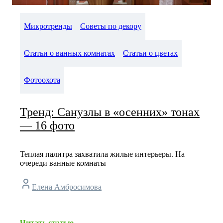
Микротренды
Советы по декору
Статьи о ванных комнатах
Статьи о цветах
Фотоохота
Тренд: Санузлы в «осенних» тонах
— 16 фото
Теплая палитра захватила жилые интерьеры. На
очереди ванные комнаты
Елена Амбросимова
Читать статью