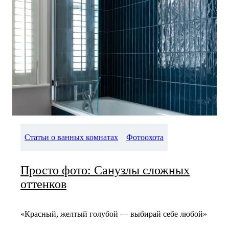
Статьи о ванных комнатах
Фотоохота
Просто фото: Санузлы сложных
оттенков
«Красный, желтый голубой — выбирай себе любой»