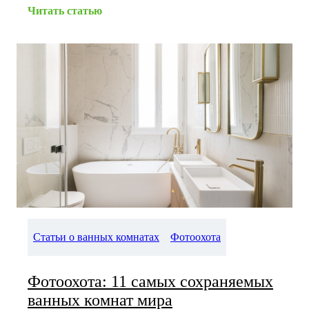
Читать статью
Статьи о ванных комнатах
Фотоохота
Фотоохота: 11 самых сохраняемых
ванных комнат мира