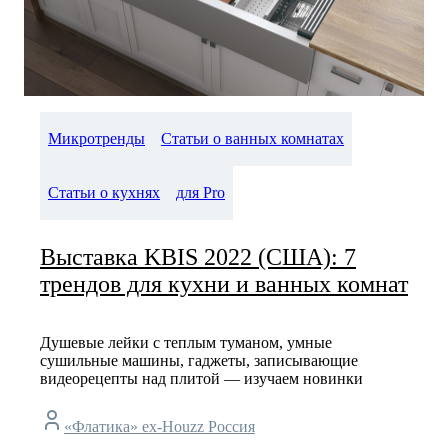
Микротренды
Статьи о ванных комнатах
Статьи о кухнях
для Pro
Выставка KBIS 2022 (США): 7
трендов для кухни и ванных комнат
Душевые лейки с теплым туманом, умные
сушильные машины, гаджеты, записывающие
видеорецепты над плитой — изучаем новинки
«Флатика» ex-Houzz Россия