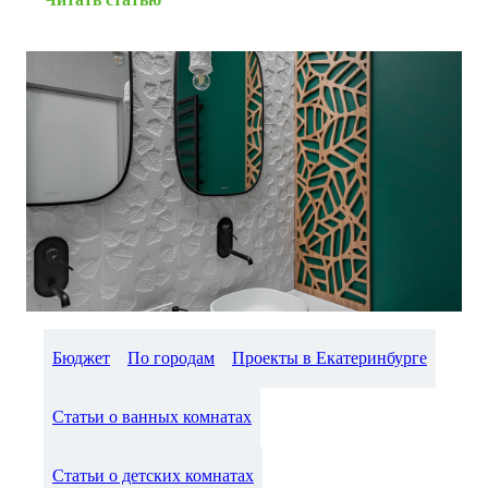
Бюджет
По городам
Проекты в Екатеринбурге
Статьи о ванных комнатах
Статьи о детских комнатах