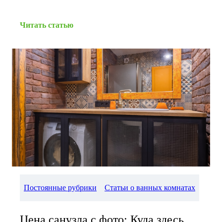
Читать статью
Постоянные рубрики
Статьи о ванных комнатах
Цена санузла с фото: Куда здесь