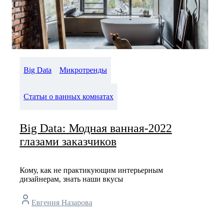
Big Data
Микротренды
Статьи о ванных комнатах
Big Data: Модная ванная-2022
глазами заказчиков
Кому, как не практикующим интерьерным
дизайнерам, знать наши вкусы
Евгения Назарова