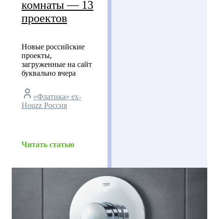
комнаты — 13
проектов
Новые российские
проекты,
загруженные на сайт
буквально вчера
«Флатика» ex-
Houzz Россия
Читать статью