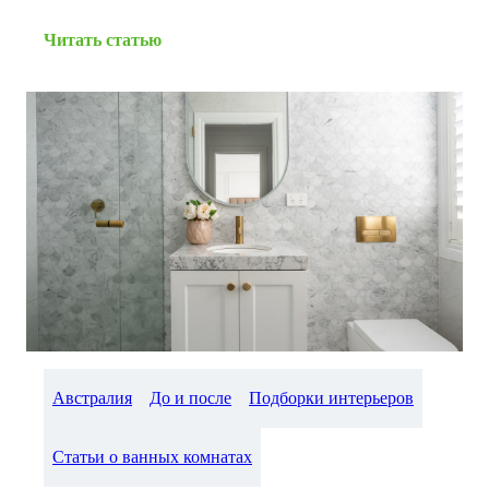
Читать статью
Австралия
До и после
Подборки интерьеров
Статьи о ванных комнатах