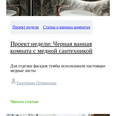
Проект недели
Статьи о ванных комнатах
Проект недели: Черная ванная
комната с медной сантехникой
Для отделки фасадов тумбы использовали настоящие
медные листы
Екатерина Перминова
Читать статью