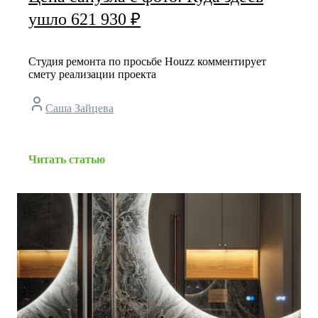
ушло 621 930 ₽
Студия ремонта по просьбе Houzz комментирует
смету реализации проекта
Саша Зайцева
Читать статью