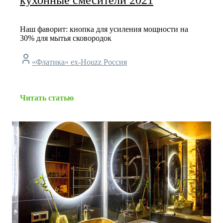
кухонные смесители 2021
Наш фаворит: кнопка для усиления мощности на
30% для мытья сковородок
«Флатика» ex-Houzz Россия
Читать статью