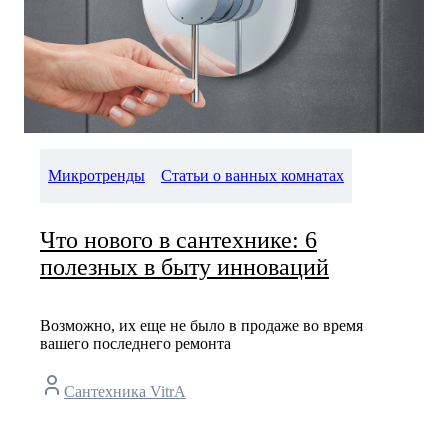
Микротренды
Статьи о ванных комнатах
Что нового в сантехнике: 6
полезных в быту инноваций
Возможно, их еще не было в продаже во время
вашего последнего ремонта
Сантехника VitrA