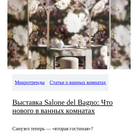
Микротренды
Статьи о ванных комнатах
Выставка Salone del Bagno: Что
нового в ванных комнатах
Санузел теперь — «вторая гостиная»?