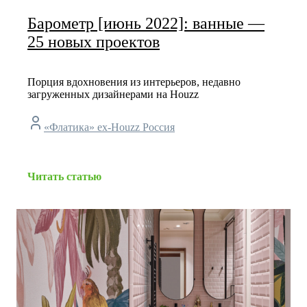
Барометр [июнь 2022]: ванные —
25 новых проектов
Порция вдохновения из интерьеров, недавно
загруженных дизайнерами на Houzz
«Флатика» ex-Houzz Россия
Читать статью