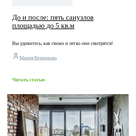
До и после: пять санузлов
площадью до 5 кв.м
Вы удивитесь, как свежо и легко они смотрятся!
Мария Верникова
Читать статью