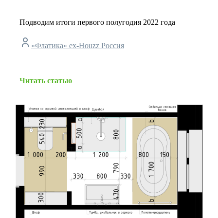
Подводим итоги первого полугодия 2022 года
«Флатика» ex-Houzz Россия
Читать статью