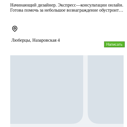
Начинающий дизайнер. Экспресс—консультации онлайн.
Готова помочь за небольшое вознаграждение обустроить
вашу квартиру, в...
Люберцы, Назаровская 4
Написать