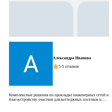
Александра Иванова
5
·
5 отзывов
Комплексные решения по прокладке инженерных сетей и
благоустройству участков для коттеджных поселков и
туристических объ...