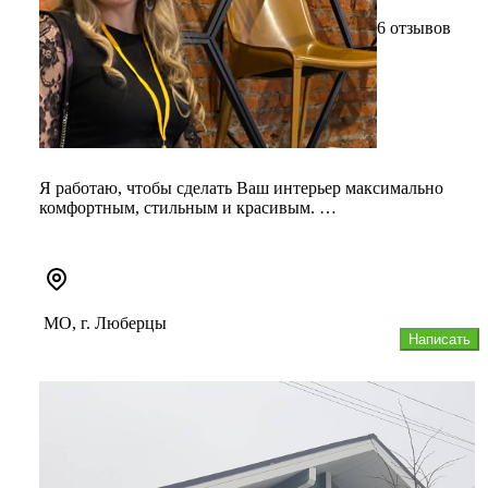
6 отзывов
Я работаю, чтобы сделать Ваш интерьер максимально
комфортным, стильным и красивым.
Ремонт- это не всегда так сложно, к...
МО, г. Люберцы
Написать