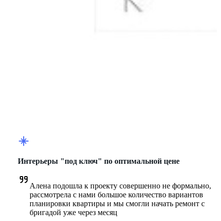
Интерьеры "под ключ" по оптимальной цене
Алена подошла к проекту совершенно не формально, 
рассмотрела с нами большое количество вариантов 
планировки квартиры и мы смогли начать ремонт с 
бригадой уже через месяц