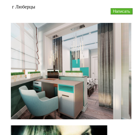
г Люберцы
Написать