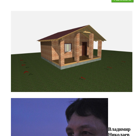
Владимир
Николаев