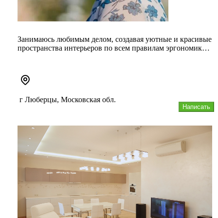
Занимаюсь любимым делом, создавая уютные и красивые
пространства интерьеров по всем правилам эргономики
и с учетом Ваших...
г Люберцы, Московская обл.
Написать