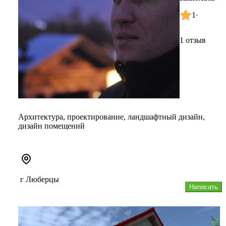
1
·
1 отзыв
Архитектура, проектирование, ландшафтный дизайн,
дизайн помещений
г Люберцы
Написать