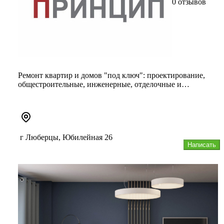
0 отзывов
Ремонт квартир и домов "под ключ": проектирование,
общестроительные, инженерные, отделочные и
монтажные работы высокого ...
г Люберцы, Юбилейная 26
Написать