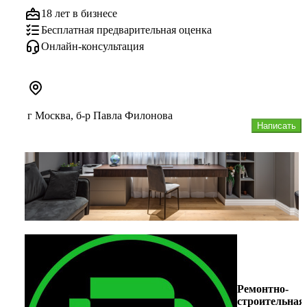
18 лет в бизнесе
Бесплатная предварительная оценка
Онлайн-консультация
г Москва, б-р Павла Филонова
Написать
Ремонтно-
строительная