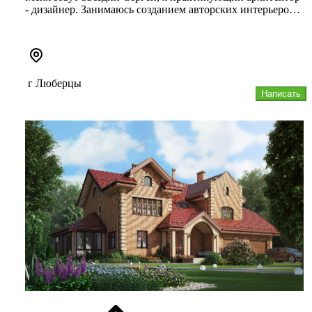
- дизайнер. Занимаюсь созданием авторских интерьеров с
2002 года. З...
г Люберцы
Написать