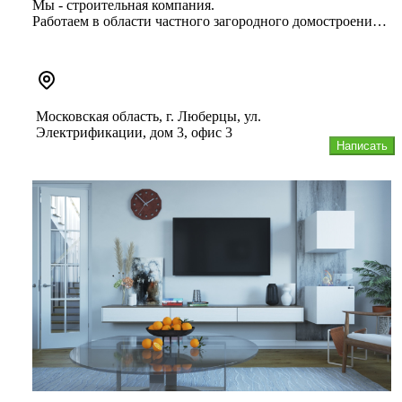
Мы - строительная компания.
Работаем в области частного загородного домостроения.
Строим недорогие качественные дома из ...
Московская область, г. Люберцы, ул.
Электрификации, дом 3, офис 3
Написать