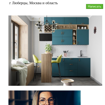
г Люберцы, Москва и область
Написать