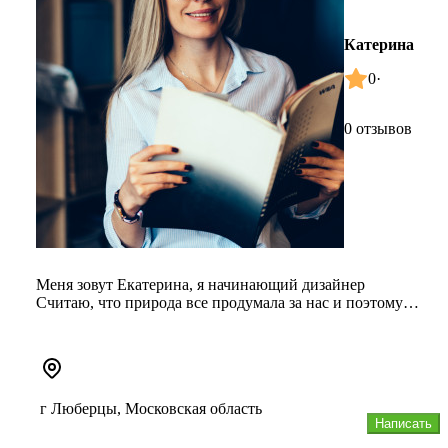
Катерина
0
·
0 отзывов
Меня зовут Екатерина, я начинающий дизайнер
Считаю, что природа все продумала за нас и поэтому
главный источник вдохнове...
г Люберцы, Московская область
Написать