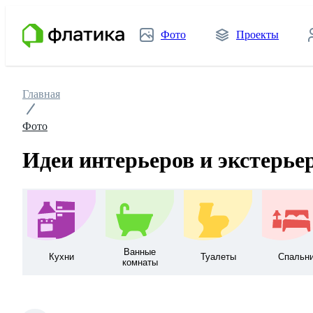
Фото
Проекты
Главная
Фото
Идеи интерьеров и экстерье
Ванные
Кухни
Туалеты
Спальн
комнаты