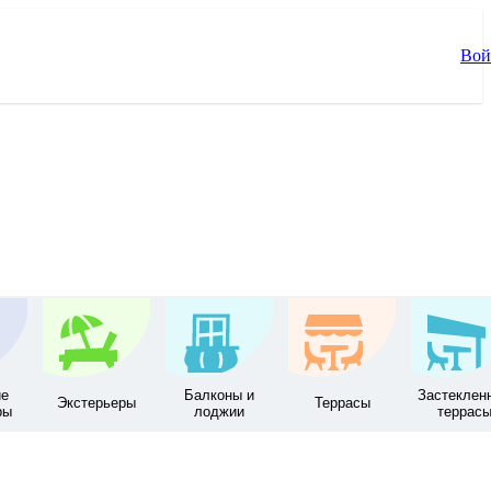
Вой
е
Балконы и
Застеклен
Экстерьеры
Террасы
ры
лоджии
террас