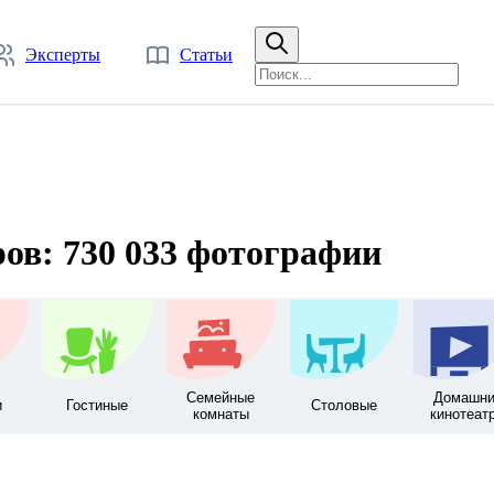
Эксперты
Статьи
ров: 730 033 фотографии
Семейные
Домашни
и
Гостиные
Столовые
комнаты
кинотеат