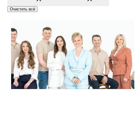
Очистить всё