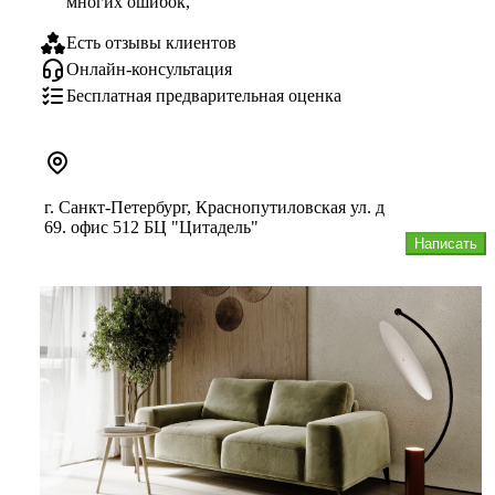
многих ошибок,
Есть отзывы клиентов
Онлайн-консультация
Бесплатная предварительная оценка
г. Санкт-Петербург, Краснопутиловская ул. д
69. офис 512 БЦ "Цитадель"
Написать