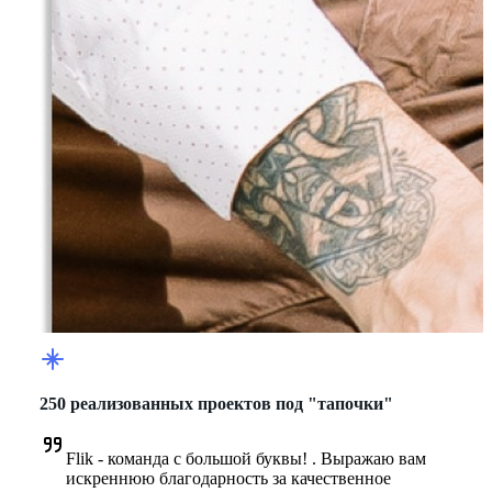
250 реализованных проектов под "тапочки"
Flik - команда с большой буквы! . Выражаю вам 
искреннюю благодарность за качественное 