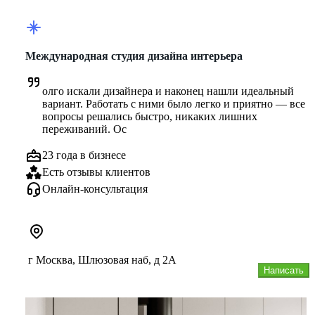
Международная студия дизайна интерьера
олго искали дизайнера и наконец нашли идеальный 
вариант. Работать с ними было легко и приятно — все 
вопросы решались быстро, никаких лишних 
переживаний. Ос
23 года в бизнесе
Есть отзывы клиентов
Онлайн-консультация
г Москва, Шлюзовая наб, д 2А
Написать