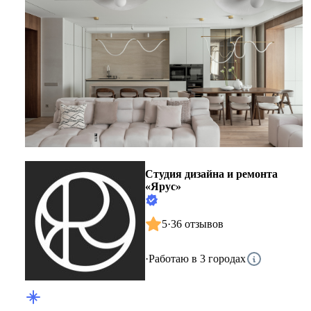
Студия дизайна и ремонта
«Ярус»
5
·
36 отзывов
·
Работаю в 3 городах