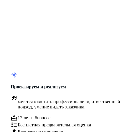
Проектируем и реализуем
хочется отметить профессионализм, отвественный 
подход, умение видеть заказчика.
12 лет в бизнесе
Бесплатная предварительная оценка
Есть отзывы клиентов