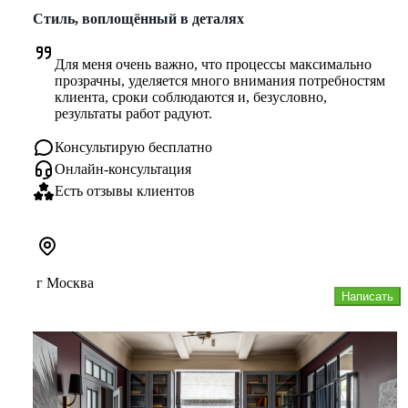
Стиль, воплощённый в деталях
Для меня очень важно, что процессы максимально 
прозрачны, уделяется много внимания потребностям 
клиента, сроки соблюдаются и, безусловно, 
результаты работ радуют.
Консультирую бесплатно
Онлайн-консультация
Есть отзывы клиентов
г Москва
Написать