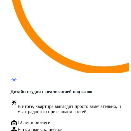
Дизайн студия с реализацией под ключ.
В итоге, квартира выглядит просто замечательно, и 
мы с радостью приглашаем гостей.
12 лет в бизнесе
Есть отзывы клиентов