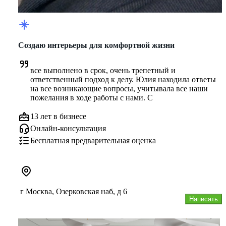
Создаю интерьеры для комфортной жизни
все выполнено в срок, очень трепетный и 
ответственный подход к делу. Юлия находила ответы 
на все возникающие вопросы, учитывала все наши 
пожелания в ходе работы с нами. С
13 лет в бизнесе
Онлайн-консультация
Бесплатная предварительная оценка
г Москва, Озерковская наб, д 6
Написать