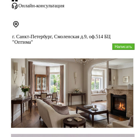
Онлайн-консультация
г. Санкт-Петербург, Смоленская д.9, оф.514 БЦ
"Оптима"
Написать