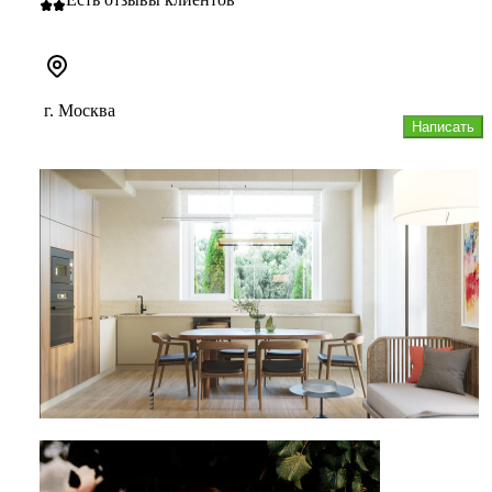
г. Москва
Написать